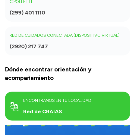
CIPOLLETTI
(299) 401 1110
RED DE CUIDADOS CONECTADA (DISPOSITIVO VIRTUAL)
(2920) 217 747
Dónde encontrar orientación y
acompañamiento
ENCONTRANOS EN TU LOCALIDAD
Red de CRAIAS