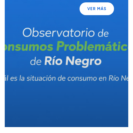
VER MÁS