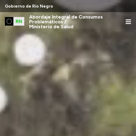
Gobierno de Río Negro
Abordaje Integral de Consumos
Problemáticos /
Ministerio de Salud