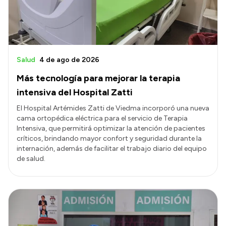
Salud
4 de ago de 2026
Más tecnología para mejorar la terapia
intensiva del Hospital Zatti
El Hospital Artémides Zatti de Viedma incorporó una nueva
cama ortopédica eléctrica para el servicio de Terapia
Intensiva, que permitirá optimizar la atención de pacientes
críticos, brindando mayor confort y seguridad durante la
internación, además de facilitar el trabajo diario del equipo
de salud.