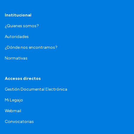
Institucional
¿Quienes somos?
Autoridades
¿Dónde nos encontramos?
Normativas
Accesos directos
Gestión Documental Electrónica
Mi Legajo
Webmail
Convocatorias