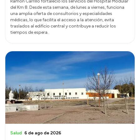
Ramón Carrillo fortaleció los servicios del Hospital Modular
del Km 8. Desde esta semana, de lunes a viernes, funciona
una amplia oferta de consultorios y especialidades
médicas, lo que facilita el acceso a la atención, evita
traslados al edificio central y contribuye a reducir los
tiempos de espera.
Salud
6 de ago de 2026