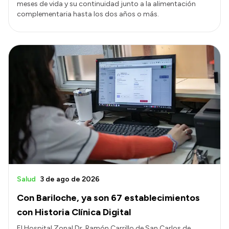
meses de vida y su continuidad junto a la alimentación
complementaria hasta los dos años o más.
Salud
3 de ago de 2026
Con Bariloche, ya son 67 establecimientos
con Historia Clínica Digital
El Hospital Zonal Dr. Ramón Carrillo de San Carlos de