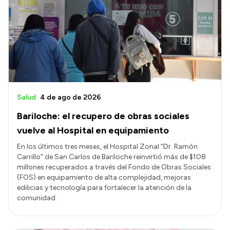
Salud
4 de ago de 2026
Bariloche: el recupero de obras sociales
vuelve al Hospital en equipamiento
En los últimos tres meses, el Hospital Zonal “Dr. Ramón
Carrillo" de San Carlos de Bariloche reinvirtió más de $108
millones recuperados a través del Fondo de Obras Sociales
(FOS) en equipamiento de alta complejidad, mejoras
edilicias y tecnología para fortalecer la atención de la
comunidad.