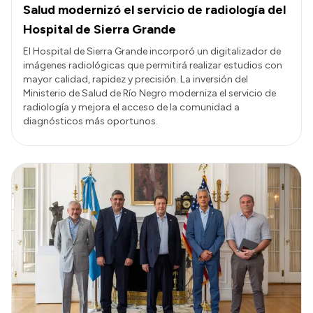
Salud modernizó el servicio de radiología del
Hospital de Sierra Grande
El Hospital de Sierra Grande incorporó un digitalizador de
imágenes radiológicas que permitirá realizar estudios con
mayor calidad, rapidez y precisión. La inversión del
Ministerio de Salud de Río Negro moderniza el servicio de
radiología y mejora el acceso de la comunidad a
diagnósticos más oportunos.