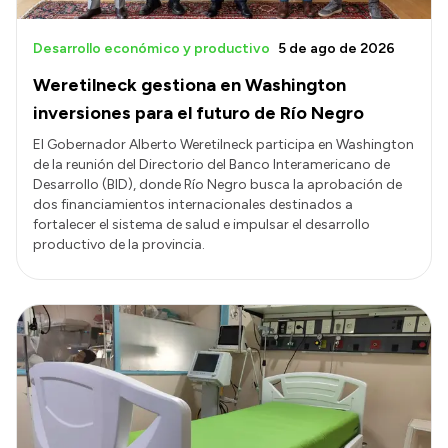
Desarrollo económico y productivo
5 de ago de 2026
Weretilneck gestiona en Washington
inversiones para el futuro de Río Negro
El Gobernador Alberto Weretilneck participa en Washington
de la reunión del Directorio del Banco Interamericano de
Desarrollo (BID), donde Río Negro busca la aprobación de
dos financiamientos internacionales destinados a
fortalecer el sistema de salud e impulsar el desarrollo
productivo de la provincia.