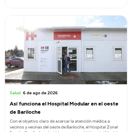
Salud
6 de ago de 2026
Así funciona el Hospital Modular en el oeste
de Bariloche
Con el objetivo claro de acercar la atención médica a
vecinos y vecinas del oeste de Bariloche, el Hospital Zonal