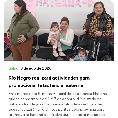
Salud
3 de ago de 2026
Río Negro realizará actividades para
promocionar la lactancia materna
En el marco de la Semana Mundial de la Lactancia Materna,
que se conmemora del 1 al 7 de agosto, el Ministerio de
Salud de Río Negro acompaña y difunde las actividades
que se realizarán en distintos puntos de la provincia para
promover la lactancia exclusiva durante los primeros seis