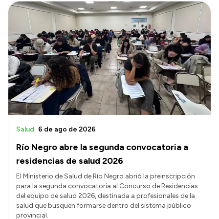
Salud
6 de ago de 2026
Río Negro abre la segunda convocatoria a
residencias de salud 2026
El Ministerio de Salud de Río Negro abrió la preinscripción
para la segunda convocatoria al Concurso de Residencias
del equipo de salud 2026, destinada a profesionales de la
salud que busquen formarse dentro del sistema público
provincial.